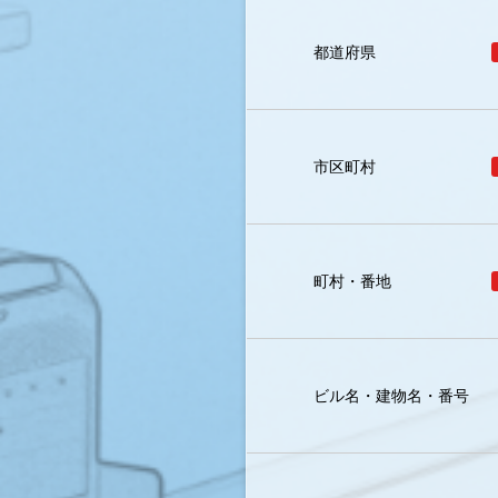
都道府県
市区町村
町村・番地
ビル名・建物名・番号