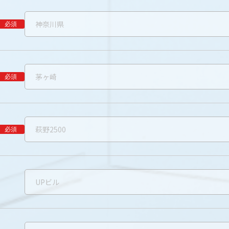
必須
必須
必須