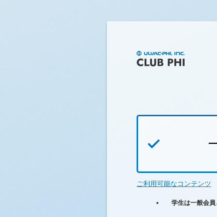
ご利用可能なコンテンツ
学生は一般会員