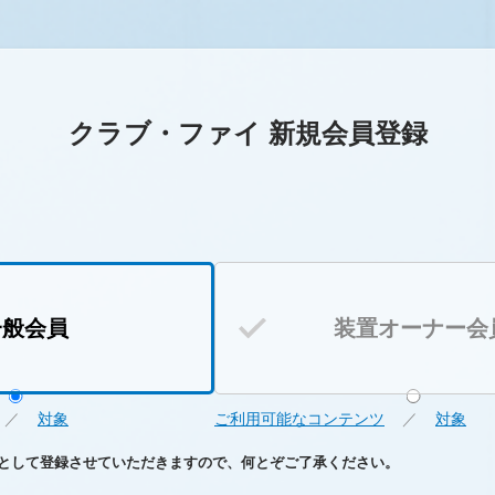
クラブ・ファイ 新規会員登録
一般会員
装置オーナー会
／
対象
ご利用可能なコンテンツ
／
対象
として登録させていただきますので、何とぞご了承ください。