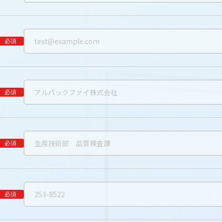
必須
必須
必須
必須