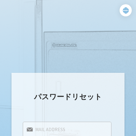
パスワードリセット